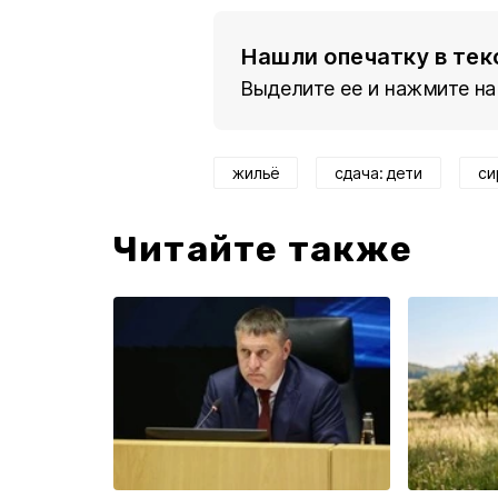
Нашли опечатку в тек
Выделите ее и нажмите на
жильё
сдача: дети
си
Читайте также