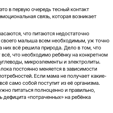
это в первую очередь тесный контакт
эмоциональная связь, которая возникает
асаются, что питаются недостаточно
 своего малыша всем необходимым, уж точно
а них всё решила природа. Дело в том, что
всё, что необходимо ребёнку на конкретном
 углеводы, микроэлементы и электролиты.
олока постоянно меняется в зависимости
потребностей. Если мама не получает какие-
 всё само собой поступит из её организма.
жно питаться полноценно и правильно,
ь дефицита «потраченных» на ребёнка