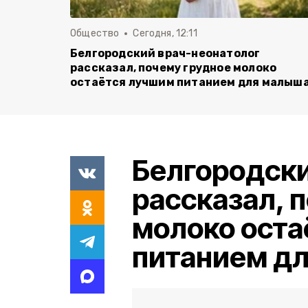
Общество
Сегодня, 12:11
Белгородский врач-неонатолог
рассказал, почему грудное молоко
остаётся лучшим питанием для малыш
Белгородски
рассказал, 
молоко оста
питанием д