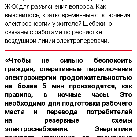
ЖКХ для разъяснения вопроса. Как
выяснилось, кратковременные отключения
электроэнергии у жителей Шебекино
связаны с работами по расчистке
воздушной линии электропередачи.
«Чтобы не сильно беспокоить
граждан, оперативные переключения
электроэнергии продолжительностью
не более 5 мин производятся, как
правило, в ночные часы. Это
необходимо для подготовки рабочего
места и перевода потребителей
на резервные схемы
электроснабжения. Энергетики