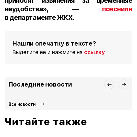
приносят извинения за временные
неудобства», —
пояснили
в департаменте ЖКХ.
Нашли опечатку в тексте?
Выделите ее и нажмите на
ссылку
Последние новости
Все новости
Читайте также