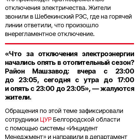
отключения электричества. Жители
звонили в Шебекинский РЭС, где на горячей
линии ответили, что произошло
внерегламентное отключение.
«Что за отключения электроэнергии
начались опять в отопительный сезон?
Район Машзавод: вчера с 23:00
до 23:05, сегодня с утра до 17:00
и опять с 23:00 до 23:05», — жалуются
жители.
Обращения по этой теме зафиксировали
сотрудники
ЦУР
Белгородской области
с помощью системы «Инцидент
Менеджмент» и направили в департамент