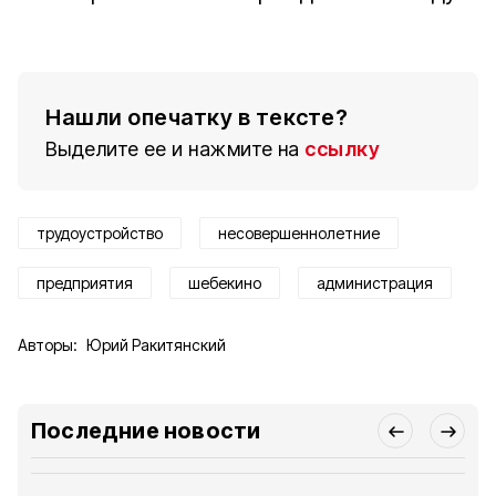
Нашли опечатку в тексте?
Выделите ее и нажмите на
ссылку
трудоустройство
несовершеннолетние
предприятия
шебекино
администрация
Авторы:
Юрий Ракитянский
Последние новости