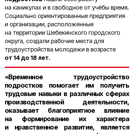
на каникулах и в свободное от учёбы время.
Социально ориентированные предприятия
и организации, расположенные
на территории Шебекинского городского
округа, создали рабочие места для
трудоустройства молодежи в возрасте
от 14 до 18 лет.
«Временное трудоустройство
подростков помогает им получить
трудовые навыки в различных сферах
производственной деятельности,
оказывает благоприятное влияние
на формирование их характера
и нравственное развитие, является