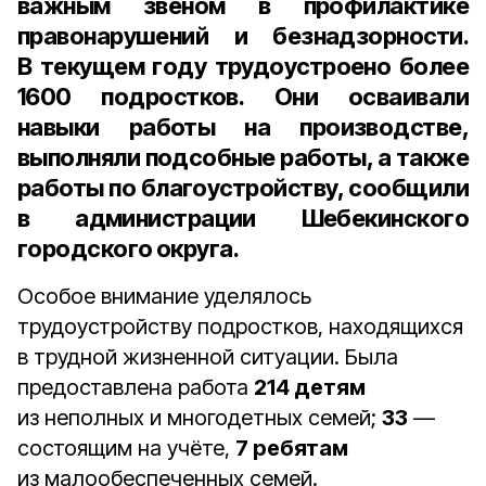
важным звеном в профилактике
правонарушений и безнадзорности.
В текущем году трудоустроено более
1600 подростков.
Они осваивали
навыки работы на производстве,
выполняли подсобные работы, а также
работы по благоустройству,
сообщили
в администрации Шебекинского
городского округа.
Особое внимание уделялось
трудоустройству подростков, находящихся
в трудной жизненной ситуации. Была
предоставлена работа
214 детям
из неполных и многодетных семей;
33
—
состоящим на учёте,
7 ребятам
из малообеспеченных семей.