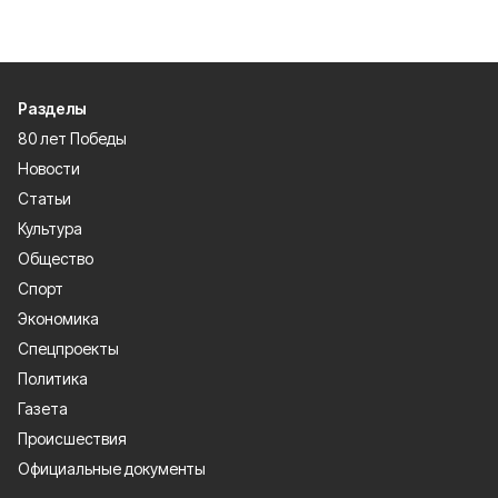
Разделы
80 лет Победы
Новости
Статьи
Культура
Общество
Спорт
Экономика
Спецпроекты
Политика
Газета
Происшествия
Официальные документы