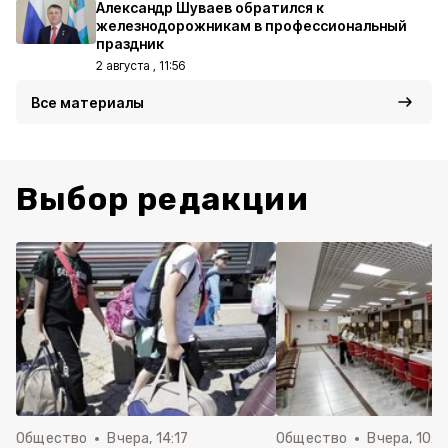
Александр Шуваев обратился к
железнодорожникам в профессиональный
праздник
2 августа , 11:56
Все материалы
Выбор редакции
Общество
Вчера, 14:17
Общество
Вчера, 10:1