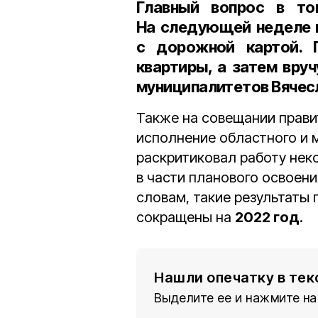
Главный вопрос в то
На следующей неделе 
с дорожной картой. 
квартиры, а затем вру
муниципалитетов Вячес
Также на совещании прави
исполнение областного и 
раскритиковал работу нек
в части планового освоени
словам, такие результаты 
сокращены на
2022 год
.
Нашли опечатку в тек
Выделите ее и нажмите на