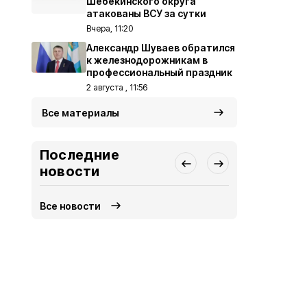
Шебекинского округа
атакованы ВСУ за сутки
Вчера, 11:20
Александр Шуваев обратился
к железнодорожникам в
профессиональный праздник
2 августа , 11:56
Все материалы
Последние
новости
Все новости