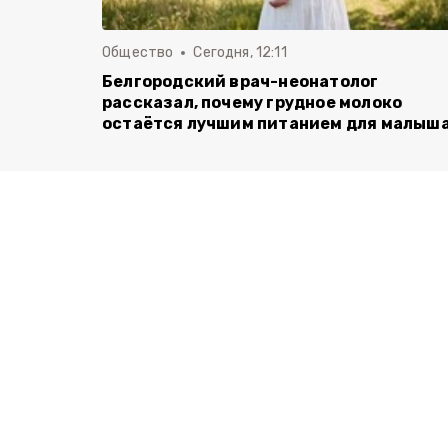
Общество
Сегодня, 12:11
Белгородский врач-неонатолог
рассказал, почему грудное молоко
остаётся лучшим питанием для малыш