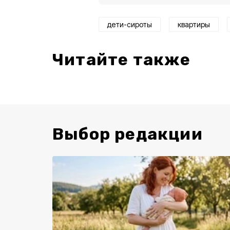
дети-сироты
квартиры
Читайте также
Выбор редакции