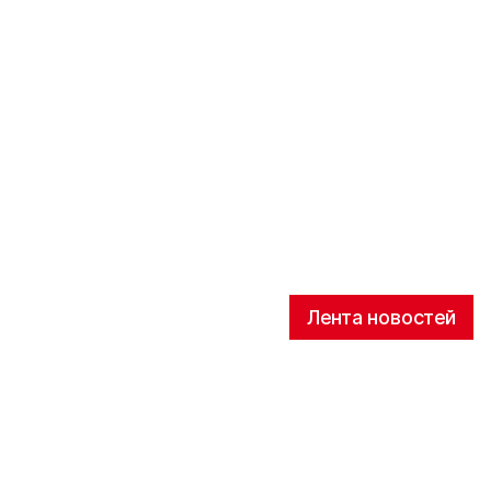
Лента новостей