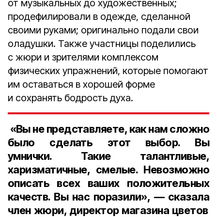
от музыкальных до художественных;
продефилировали в одежде, сделанной
своими руками; оригинально подали свои
оладушки. Также участницы поделились
с жюри и зрителями комплексом
физических упражнений, которые помогают
им оставаться в хорошей форме
и сохранять бодрость духа.
«Вы не представляете, как нам сложно
было сделать этот выбор. Вы
умнички. Такие талантливые,
харизматичные, смелые. Невозможно
описать всех ваших положительных
качеств. Вы нас поразили», — сказала
член жюри, директор магазина цветов