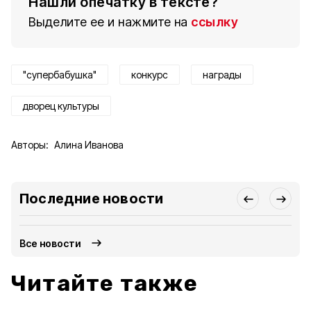
Нашли опечатку в тексте?
Выделите ее и нажмите на
ссылку
"супербабушка"
конкурс
награды
дворец культуры
Авторы:
Алина Иванова
Последние новости
Все новости
Читайте также