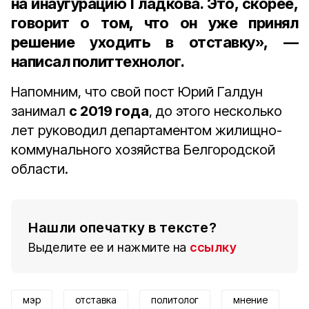
на инаугурацию Гладкова. Это, скорее,
говорит о том, что он уже принял
решение уходить в отставку», —
написал политтехнолог.
Напомним, что свой пост Юрий Галдун
занимал
с 2019 года
, до этого несколько
лет руководил департаментом жилищно-
коммунального хозяйства Белгородской
области.
Нашли опечатку в тексте?
Выделите ее и нажмите на
ссылку
мэр
отставка
политолог
мнение