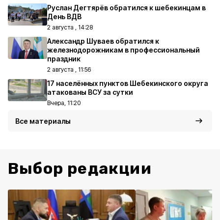
Руслан Дегтярёв обратился к шебекинцам в
День ВДВ
2 августа , 14:28
Александр Шуваев обратился к
железнодорожникам в профессиональный
праздник
2 августа , 11:56
17 населённых пунктов Шебекинского округа
атакованы ВСУ за сутки
Вчера, 11:20
Все материалы
Выбор редакции