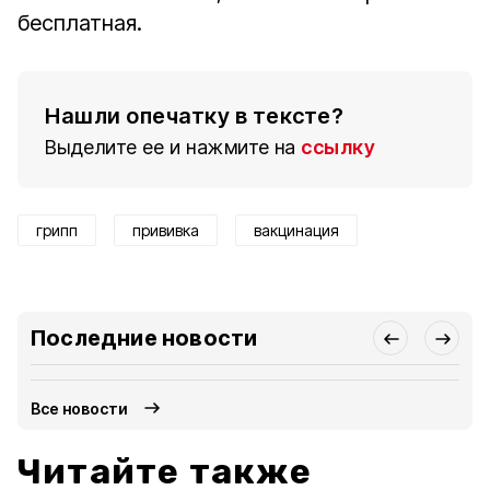
бесплатная.
Нашли опечатку в тексте?
Выделите ее и нажмите на
ссылку
грипп
прививка
вакцинация
Последние новости
Все новости
Читайте также