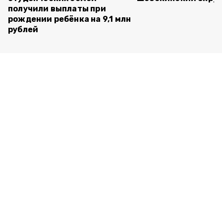
получили выплаты при
рождении ребёнка на 9,1 млн
рублей