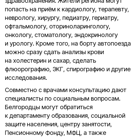
здравоохранения. Жители региона могут
попасть на приём к кардиологу, терапевту,
неврологу, хирургу, педиатру, гериатру,
офтальмологу, оториноларингологу,
онкологу, стоматологу, эндокринологу
и урологу. Кроме того, на борту автопоезда
можно сразу сдать анализы крови
на холестерин и сахар, сделать
флюорографию, ЭКГ, спирографию и другие
исследования.
Совместно с врачами консультацию дают
специалисты по социальным вопросам.
Белгородцы могут обратиться
к департаменту образования, социальной
защите населения, центру занятости,
Пенсионному Фонду, МФЦ, а также