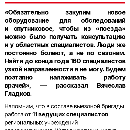
«Обязательно закупим новое
оборудование для обследований
и спутниковое, чтобы из «поезда»
можно было получать консультацию
и у областных специалистов. Люди же
постоянно болеют, а не по сезонам.
Найти до конца года
160 специалистов
узкой направленности я не могу. Будем
поэтапно налаживать работу
врачей», — рассказал Вячеслав
Гладков.
Напомним, что в составе выездной бригады
работают
11 ведущих специалистов
региональных учреждений