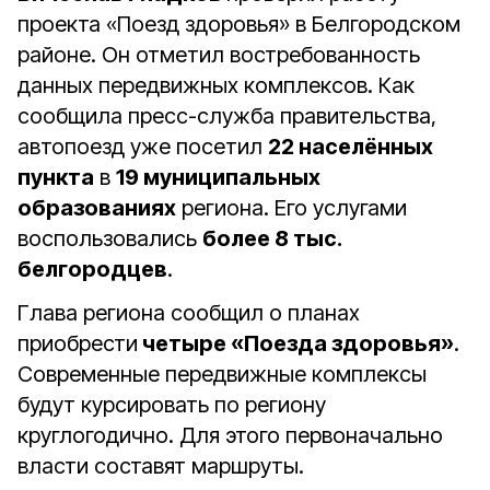
проекта «Поезд здоровья» в Белгородском
районе. Он отметил востребованность
данных передвижных комплексов. Как
сообщила пресс-служба правительства,
автопоезд уже посетил
22 населённых
пункта
в
19 муниципальных
образованиях
региона. Его услугами
воспользовались
более 8 тыс.
белгородцев
.
Глава региона сообщил о планах
приобрести
четыре «Поезда здоровья»
.
Современные передвижные комплексы
будут курсировать по региону
круглогодично. Для этого первоначально
власти составят маршруты.