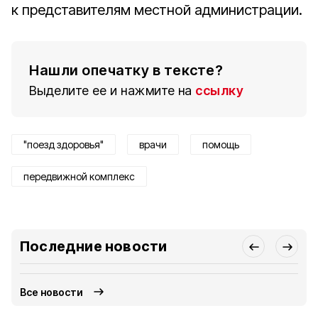
к представителям местной администрации.
Нашли опечатку в тексте?
Выделите ее и нажмите на
ссылку
"поезд здоровья"
врачи
помощь
передвижной комплекс
Последние новости
Все новости