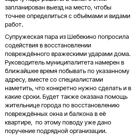
запланирован выезд на место, чтобы
точнее определиться с объёмами и видами
работ.
Супружеская пара из Шебекино попросила
содействия в восстановлении
повреждённого вражескими ударами дома.
Руководитель муниципалитета намерен в
ближайшее время побывать по указанному
адресу, вместе со специалистами
наметить, что конкретно нужно сделать и в
какие сроки. Будет также оказана помощь
жительнице города по восстановлению
повреждённых окна и балкона в её
квартире, по этому поводу уже дано
поручение подрядной организации.