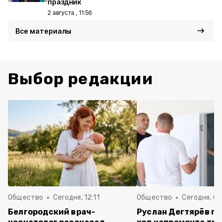
праздник
2 августа , 11:56
Все материалы
Выбор редакции
Общество
Сегодня, 12:11
Общество
Сегодня, 09
Белгородский врач-
Руслан Дегтярёв п