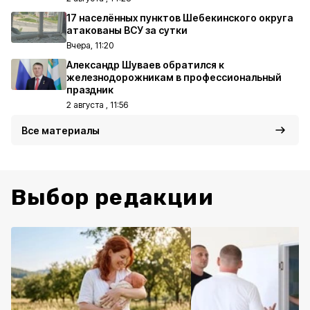
17 населённых пунктов Шебекинского округа
атакованы ВСУ за сутки
Вчера, 11:20
Александр Шуваев обратился к
железнодорожникам в профессиональный
праздник
2 августа , 11:56
Все материалы
Выбор редакции