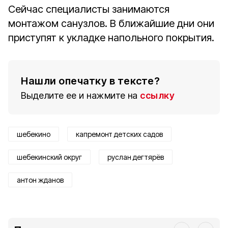
Сейчас специалисты занимаются
монтажом санузлов. В ближайшие дни они
приступят к укладке напольного покрытия.
Нашли опечатку в тексте?
Выделите ее и нажмите на
ссылку
шебекино
капремонт детских садов
шебекинский округ
руслан дегтярёв
антон жданов