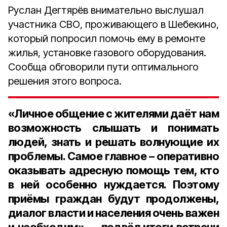
Руслан Дегтярёв внимательно выслушал
участника СВО, проживающего в Шебекино,
который попросил помочь ему в ремонте
жилья, установке газового оборудования.
Сообща обговорили пути оптимального
решения этого вопроса.
«Личное общение с жителями даёт нам
возможность слышать и понимать
людей, знать и решать волнующие их
проблемы. Самое главное – оперативно
оказывать адресную помощь тем, кто
в ней особенно нуждается. Поэтому
приёмы граждан будут продолжены,
диалог власти и населения очень важен