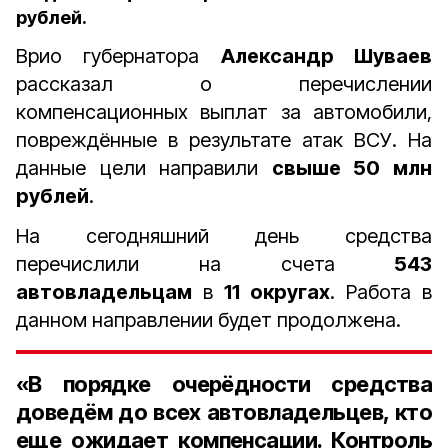
рублей.
Врио губернатора
Александр Шуваев
рассказал о перечислении
компенсационных выплат за автомобили,
повреждённые в результате атак ВСУ. На
данные цели направили
свыше 50 млн
рублей
.
На сегодняшний день средства
перечислили на счета
543
автовладельцам
в
11 округах
. Работа в
данном направлении будет продолжена.
«В порядке очерёдности средства
доведём до всех автовладельцев, кто
еще ожидает компенсации. Контроль