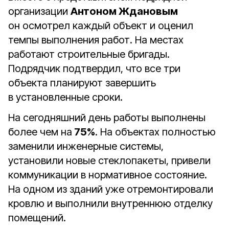
организации
Антоном Ждановым
он осмотрел каждый объект и оценил
темпы выполнения работ. На местах
работают строительные бригады.
Подрядчик подтвердил, что все три
объекта планируют завершить
в установленные сроки.
На сегодняшний день работы выполнены
более чем на
75%
. На объектах полностью
заменили инженерные системы,
установили новые стеклопакеты, привели
коммуникации в нормативное состояние.
На одном из зданий уже отремонтировали
кровлю и выполнили внутреннюю отделку
помещений.