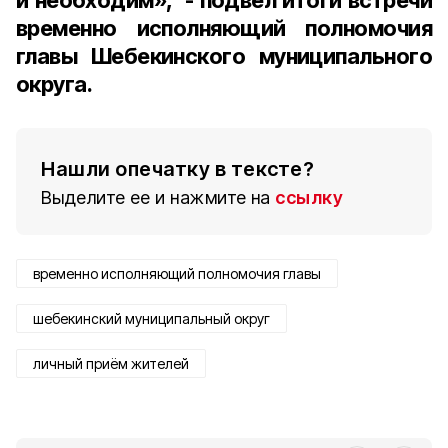
и необходим», - подвёл итоги встречи
временно исполняющий полномочия
главы Шебекинского муниципального
округа.
Нашли опечатку в тексте?
Выделите ее и нажмите на
ссылку
временно исполняющий полномочия главы
шебекинский муниципальный округ
личный приём жителей