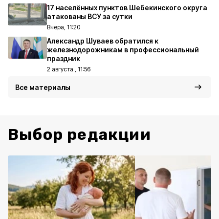
17 населённых пунктов Шебекинского округа
атакованы ВСУ за сутки
Вчера, 11:20
Александр Шуваев обратился к
железнодорожникам в профессиональный
праздник
2 августа , 11:56
Все материалы
Выбор редакции