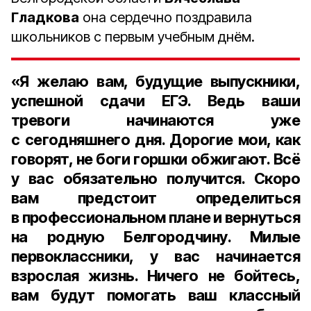
Гладкова
она сердечно поздравила
школьников с первым учебным днём.
«Я желаю вам, будущие выпускники,
успешной сдачи ЕГЭ. Ведь ваши
тревоги начинаются уже
с сегодняшнего дня. Дорогие мои, как
говорят, не боги горшки обжигают. Всё
у вас обязательно получится. Скоро
вам предстоит определиться
в профессиональном плане и вернуться
на родную Белгородчину. Милые
первоклассники, у вас начинается
взрослая жизнь. Ничего не бойтесь,
вам будут помогать ваш классный