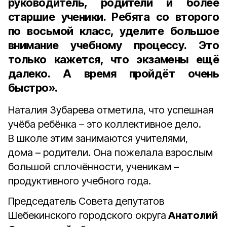
руководитель, родители и более
старшие ученики. Ребята со второго
по восьмой класс, уделите большое
внимание учебному процессу. Это
только кажется, что экзамены ещё
далеко. А время пройдёт очень
быстро».
Наталия Зубарева отметила, что успешная
учёба ребёнка – это коллективное дело.
В школе этим занимаются учителями,
дома – родители. Она пожелала взрослым
большой сплочённости, ученикам –
продуктивного учебного года.
Председатель Совета депутатов
Шебекинского городского округа
Анатолий