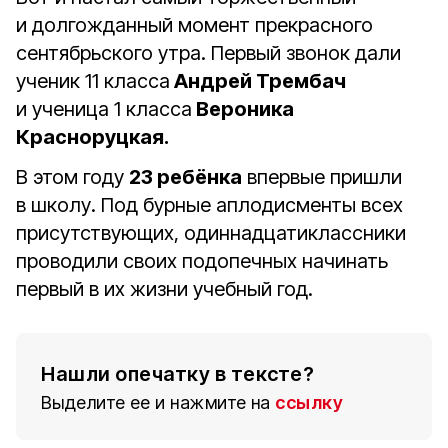
и долгожданный момент прекрасного
сентябрьского утра. Первый звонок дали
ученик 11 класса
Андрей Трембач
и ученица 1 класса
Вероника
Красноруцкая.
В этом году
23 ребёнка
впервые пришли
в школу. Под бурные аплодисменты всех
присутствующих, одиннадцатиклассники
проводили своих подопечных начинать
первый в их жизни учебный год.
Нашли опечатку в тексте?
Выделите ее и нажмите на
ссылку