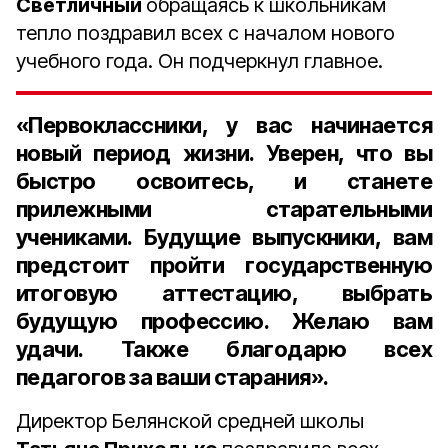
Светличный
обращаясь к школьникам
тепло поздравил всех с началом нового
учебного года. Он подчеркнул главное.
«Первоклассники, у вас начинается
новый период жизни. Уверен, что вы
быстро освоитесь, и станете
прилежными старательными
учениками. Будущие выпускники, вам
предстоит пройти государственную
итоговую аттестацию, выбрать
будущую профессию. Желаю вам
удачи. Также благодарю всех
педагогов за ваши старания».
Директор Белянской средней школы