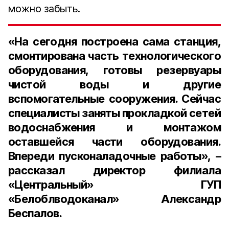
можно забыть.
«На сегодня построена сама станция,
смонтирована часть технологического
оборудования, готовы резервуары
чистой воды и другие
вспомогательные сооружения. Сейчас
специалисты заняты прокладкой сетей
водоснабжения и монтажом
оставшейся части оборудования.
Впереди пусконаладочные работы», –
рассказал
директор филиала
«Центральный» ГУП
«Белоблводоканал» Александр
Беспалов.