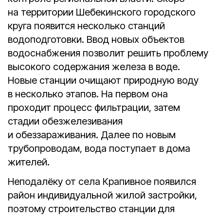
на территории Шебекинского городского
круга появится несколько станций
водоподготовки. Ввод новых объектов
водоснабжения позволит решить проблему
высокого содержания железа в воде.
Новые станции очищают природную воду
в несколько этапов. На первом она
проходит процесс фильтрации, затем
стадии обезжелезивания
и обеззараживания. Далее по новым
трубопроводам, вода поступает в дома
жителей.
Неподалёку от села Крапивное появился
район индивидуальной жилой застройки,
поэтому строительство станции для