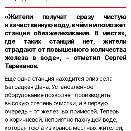
«Жители получат сразу чистую
и качественную воду, в чём им поможет
станция обезжелезивания. В местах,
где таких станций нет, жители
страдают от повышенного количества
железа в воде», – отметил
Сергей
Тараканов.
Ещё одна станция находится близ села
Батрацкая Дача. Установленное
оборудование позволяет производить
высокую степень очистки, и в первую
очередь – от железных примесей. Теперь
о коричневой, неприятно пахнущей воде,
которая текла из кранов местных жителей,