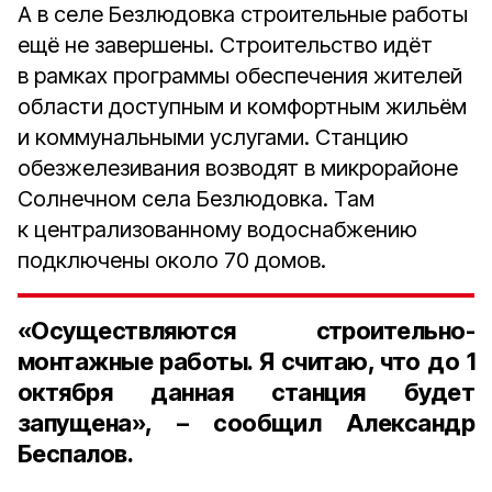
А в селе Безлюдовка строительные работы
ещё не завершены. Строительство идёт
в рамках программы обеспечения жителей
области доступным и комфортным жильём
и коммунальными услугами. Станцию
обезжелезивания возводят в микрорайоне
Солнечном села Безлюдовка. Там
к централизованному водоснабжению
подключены около 70 домов.
«Осуществляются строительно-
монтажные работы. Я считаю, что до 1
октября данная станция будет
запущена», – сообщил
Александр
Беспалов.