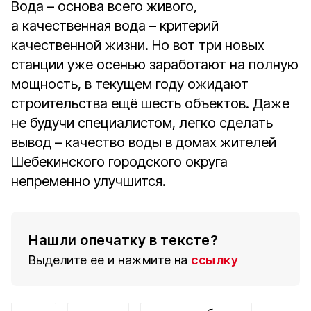
Вода – основа всего живого,
а качественная вода – критерий
качественной жизни. Но вот три новых
станции уже осенью заработают на полную
мощность, в текущем году ожидают
строительства ещё шесть объектов. Даже
не будучи специалистом, легко сделать
вывод – качество воды в домах жителей
Шебекинского городского округа
непременно улучшится.
Нашли опечатку в тексте?
Выделите ее и нажмите на
ссылку