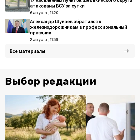
17 населённых пунктов Шебекинского округа
атакованы ВСУ за сутки
6 августа , 11:20
Александр Шуваев обратился к
железнодорожникам в профессиональный
праздник
2 августа , 11:56
Все материалы
Выбор редакции