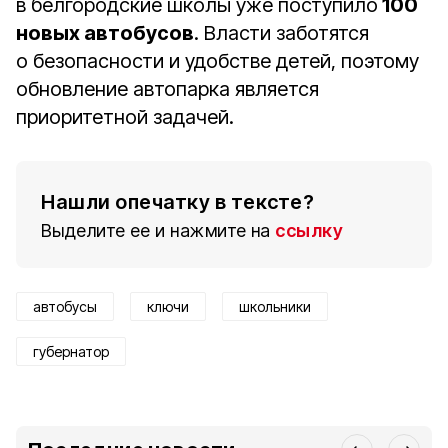
в белгородские школы уже поступило
100
новых автобусов
. Власти заботятся
о безопасности и удобстве детей, поэтому
обновление автопарка является
приоритетной задачей.
Нашли опечатку в тексте?
Выделите ее и нажмите на
ссылку
автобусы
ключи
школьники
губернатор