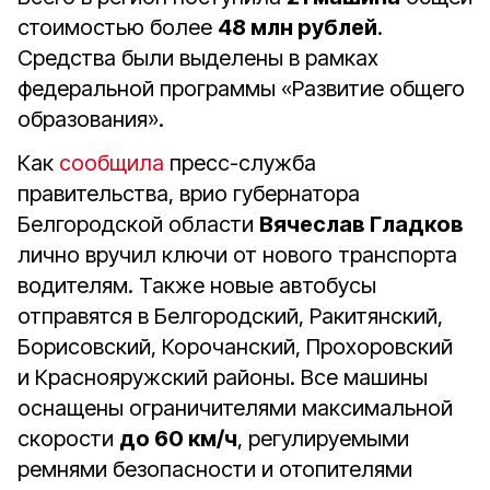
стоимостью более
48 млн рублей
.
Средства были выделены в рамках
федеральной программы «Развитие общего
образования».
Как
сообщила
пресс-служба
правительства, врио губернатора
Белгородской области
Вячеслав Гладков
лично вручил ключи от нового транспорта
водителям. Также новые автобусы
отправятся в Белгородский, Ракитянский,
Борисовский, Корочанский, Прохоровский
и Краснояружский районы. Все машины
оснащены ограничителями максимальной
скорости
до 60 км/ч
, регулируемыми
ремнями безопасности и отопителями