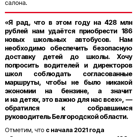
салона.
«Я рад, что в этом году на
428 млн
рублей
нам удаётся приобрести
186
новых школьных автобусов
. Нам
необходимо обеспечить безопасную
доставку детей до школы. Хочу
попросить водителей и директоров
школ соблюдать согласованные
маршруты, чтобы не было никакой
экономии на бензине, а значит
и на детях, это важно для нас всех», —
обратился к собравшимся
руководитель Белгородской области.
Отметим, что
с начала 2021 года