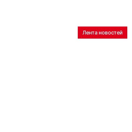
Лента новостей