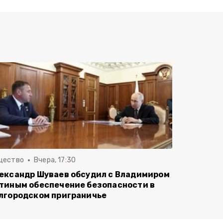
щество
Вчера, 17:30
ександр Шуваев обсудил с Владимиром
тиным обеспечение безопасности в
лгородском приграничье