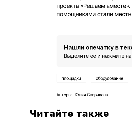
проекта «Решаем вместе».
помощниками стали местн
Нашли опечатку в тек
Выделите ее и нажмите на
площадки
оборудование
Авторы:
Юлия Сверчкова
Читайте также