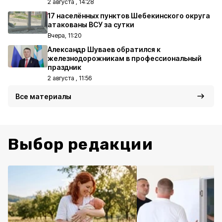
2 августа , 14:28
17 населённых пунктов Шебекинского округа
атакованы ВСУ за сутки
Вчера, 11:20
Александр Шуваев обратился к
железнодорожникам в профессиональный
праздник
2 августа , 11:56
Все материалы
Выбор редакции