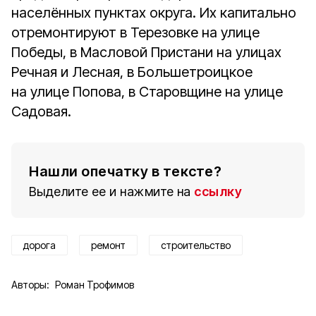
населённых пунктах округа. Их капитально
отремонтируют в Терезовке на улице
Победы, в Масловой Пристани на улицах
Речная и Лесная, в Большетроицкое
на улице Попова, в Старовщине на улице
Садовая.
Нашли опечатку в тексте?
Выделите ее и нажмите на
ссылку
дорога
ремонт
строительство
Авторы:
Роман Трофимов