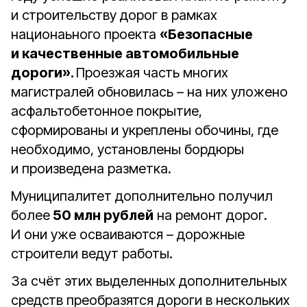
и строительству дорог в рамках
национаьного проекта
«Безопасные
и качественные автомобильные
дороги».
Проезжая часть многих
магистралей обновилась – на них уложено
асфальтобетонное покрытие,
сформированы и укреплены обочины, где
необходимо, установлены бордюры
и произведена разметка.
Муниципалитет дополнительно получил
более
50 млн рублей
на ремонт дорог.
И они уже осваиваются – дорожные
строители ведут работы.
За счёт этих выделенных дополнительных
средств преобразятся дороги в нескольких