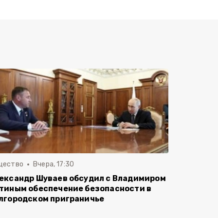
щество
Вчера, 17:30
ександр Шуваев обсудил с Владимиром
тиным обеспечение безопасности в
лгородском приграничье