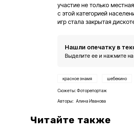
участие не только местна
с этой категорией населен
игр стала закрытая дискот
Нашли опечатку в тек
Выделите ее и нажмите на
красное знамя
шебекино
Сюжеты:
Фоторепортаж
Авторы:
Алина Иванова
Читайте также