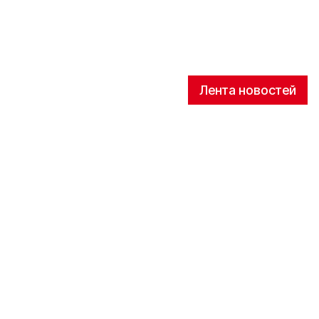
Лента новостей