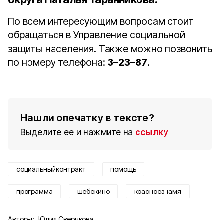
По всем интересующим вопросам стоит
обращаться в Управление социальной
защиты населения. Также можно позвонить
по номеру телефона:
3–23–87
.
Нашли опечатку в тексте?
Выделите ее и нажмите на
ссылку
социальныйконтракт
помощь
программа
шебекино
красноезнамя
Авторы:
Юлия Сверчкова