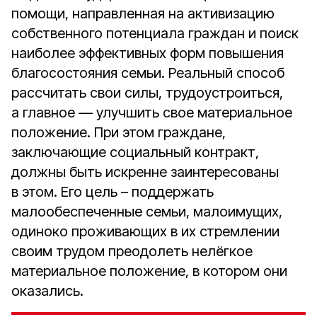
помощи, направленная на активизацию
собственного потенциала граждан и поиск
наиболее эффективных форм повышения
благосостояния семьи. Реальный способ
рассчитать свои силы, трудоустроиться,
а главное — улучшить свое материальное
положение. При этом граждане,
заключающие социальный контракт,
должны быть искренне заинтересованы
в этом. Его цель – поддержать
малообеспеченные семьи, малоимущих,
одиноко проживающих в их стремлении
своим трудом преодолеть нелёгкое
материальное положение, в котором они
оказались.