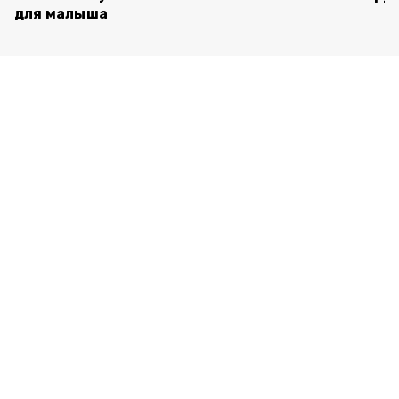
для малыша