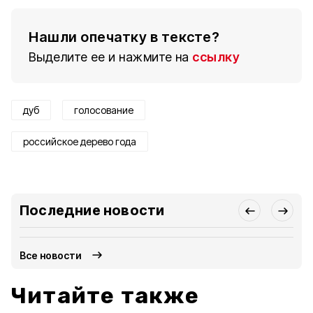
Нашли опечатку в тексте?
Выделите ее и нажмите на
ссылку
дуб
голосование
российское дерево года
Последние новости
Все новости
Читайте также