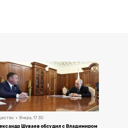
щество
Вчера, 17:30
ександр Шуваев обсудил с Владимиром