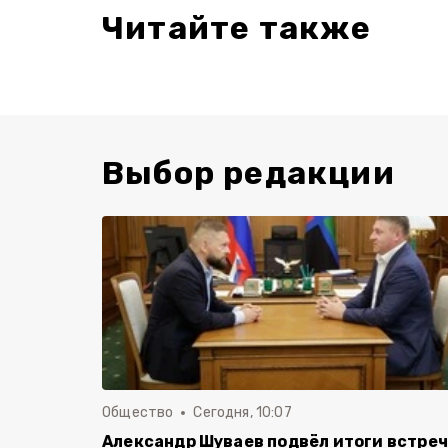
Читайте также
Выбор редакции
Общество
Сегодня, 10:07
Александр Шуваев подвёл итоги встре