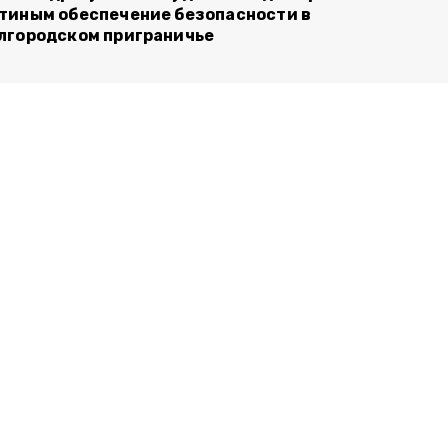
тиным обеспечение безопасности в
лгородском приграничье