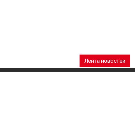
Лента новостей