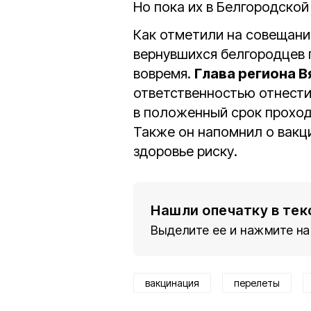
Но пока их в Белгородской
Как отметили на совещани
вернувшихся белгородцев 
вовремя.
Глава региона 
ответственностью отнести
в положенный срок проход
Также он напомнил о вакци
здоровье риску.
Нашли опечатку в тек
Выделите ее и нажмите на
вакцинация
перелеты