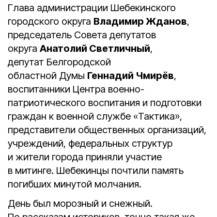
Глава администрации Шебекинского
городского округа
Владимир Жданов
,
председатель Совета депутатов
округа
Анатолий Светличный
,
депутат Белгородской
областной Думы
Геннадий Чмирёв
,
воспитанники Центра военно-
патриотического воспитания и подготовки
граждан к военной службе «Тактика»,
представители общественных организаций,
учреждений, федеральных структур
и жители города приняли участие
в митинге. Шебекинцы почтили память
погибших минутой молчания.
День был морозный и снежный.