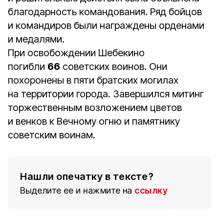
благодарность командования. Ряд бойцов
и командиров были награждены орденами
и медалями.
При освобождении Шебекино
погибли
66
советских воинов. Они
похоронены в пяти братских могилах
на территории города. Завершился митинг
торжественным возложением цветов
и венков к Вечному огню и памятнику
советским воинам.
Нашли опечатку в тексте?
Выделите ее и нажмите на
ссылку