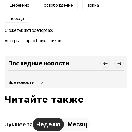
шебекино
освобождение
война
победа
Сюжеты:
Фоторепортаж
Авторы:
Тарас Приказчиков
Последние новости
Все новости
Читайте также
Неделю
Месяц
Лучшее за