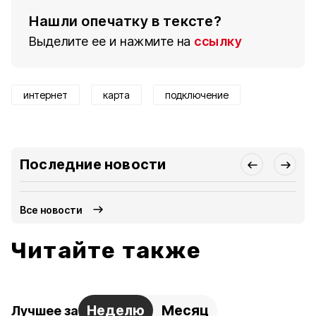
Нашли опечатку в тексте?
Выделите ее и нажмите на
ссылку
интернет
карта
подключение
Последние новости
Все новости
Читайте также
Неделю
Месяц
Лучшее за