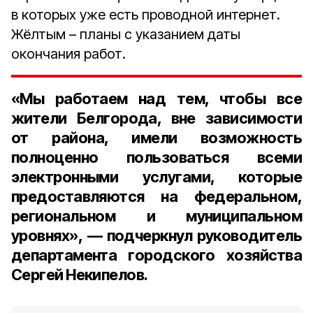
в которых уже есть проводной интернет.
Жёлтым – планы с указанием даты
окончания работ.
«Мы работаем над тем, чтобы все
жители Белгорода, вне зависимости
от района, имели возможность
полноценно пользоваться всеми
электронными услугами, которые
предоставляются на федеральном,
региональном и муниципальном
уровнях», — подчеркнул
руководитель
департамента городского хозяйства
Сергей Некипелов
.