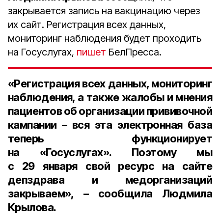
закрывается запись на вакцинацию через
их сайт. Регистрация всех данных,
мониторинг наблюдения будет проходить
на Госуслугах,
пишет
БелПресса.
«Регистрация всех данных, мониторинг
наблюдения, а также жалобы и мнения
пациентов об организации прививочной
кампании – вся эта электронная база
теперь функционирует
на «Госуслугах». Поэтому мы
с 29 января свой ресурс на сайте
депздрава и медорганизаций
закрываем», – сообщила Людмила
Крылова.