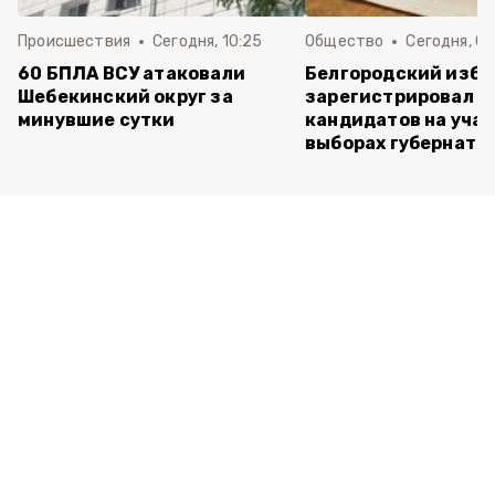
Происшествия
Сегодня, 10:25
Общество
Сегодня, 09
60 БПЛА ВСУ атаковали
Белгородский изб
Шебекинский округ за
зарегистрировал п
минувшие сутки
кандидатов на учас
выборах губернато