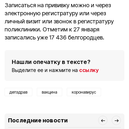
Записаться на прививку можно и через
электронную регистратуру или через
личный визит или звонок в регистратуру
поликлиники. Отметим к 27 января
записались уже 17 436 белгородцев.
Нашли опечатку в тексте?
Выделите ее и нажмите на
ссылку
депздрав
вакцина
коронавирус
Последние новости