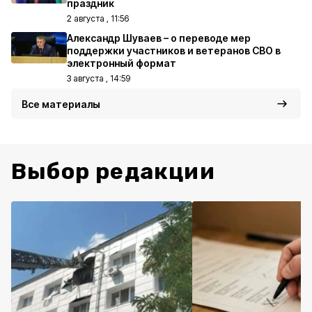
праздник
2 августа , 11:56
Александр Шуваев – о переводе мер
поддержки участников и ветеранов СВО в
электронный формат
3 августа , 14:59
Все материалы
Выбор редакции