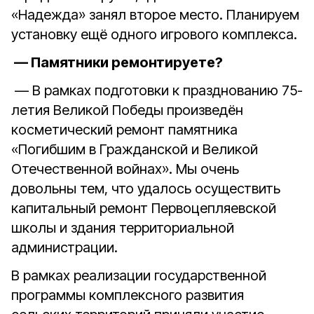
«Надежда» занял второе место. Планируем
установку ещё одного игрового комплекса.
— Памятники ремонтируете?
— В рамках подготовки к празднованию 75-
летия Великой Победы произведён
косметический ремонт памятника
«Погибшим в Гражданской и Великой
Отечественной войнах». Мы очень
довольны тем, что удалось осуществить
капитальный ремонт Первоцепляевской
школы и здания территориальной
администрации.
В рамках реализации государственной
программы комплексного развития