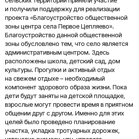
сельских территорий приняли участие
и получили поддержку для реализации
проекта «Благоустройство общественной
зоны центра села Первое Цепляево».
Благоустройство данной общественной
зоны обусловлено тем, что село является
административным центром. Здесь
расположены школа, детский сад, дом
культуры. Прогулки и активный отдых
на свежем отдыхе – необходимый
компонент здорового образа жизни. Пока
дети будут заняты на детской площадке,
взрослые могут провести время в приятном
общении друг с другом. Именно для этих
целей было проведено планирование
участка, укладка тротуарных дорожек,