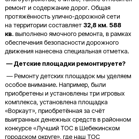
ремонт и содержание дорог. Общая
протяжённость улично-дорожной сети
на территории составляет
32,8
км
.
588
кв
. выполнено ямочного ремонта, в рамках
обеспечения безопасности дорожного
движения нанесена специальная отметка.
— Детские площадки ремонтируете?
— Ремонту детских площадок мы уделяем
особое внимание. Например, были
приобретены и установлены три игровых
комплекса, установлена площадка
«Воркаут», приобретённая за счёт
выигранных денежных средств в районном
конкурсе «Лучший ТОС в Шебекинском
городском округе», где наш ТОС