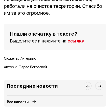
работали на очистке территории. Спасибо
им за это огромное!
Нашли опечатку в тексте?
Выделите ее и нажмите на
ссылку
Сюжеты:
Интервью
Авторы:
Тарас Логовской
Последние новости
Все новости