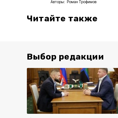
Авторы:
Роман Трофимов
Читайте также
Выбор редакции