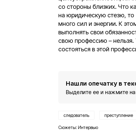
со стороны близких. Что к
на юридическую стезю, то 
много сил и энергии. К эт
выполнять свои обязаннос
свою профессию – нельзя.
состояться в этой професс
Нашли опечатку в тек
Выделите ее и нажмите на
следователь
преступление
Сюжеты:
Интервью