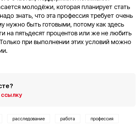
асается молодёжи, которая планирует стать
надо знать, что эта профессия требует очень
ому нужно быть готовыми, потому как здесь
ти на пятьдесят процентов или же не любить
 Только при выполнении этих условий можно
ии.
сте?
ссылку
расследование
работа
профессия