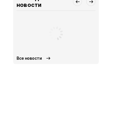
новости
Все новости