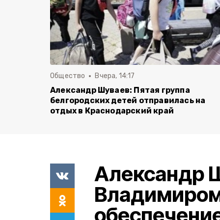
Общество
Вчера, 14:17
Александр Шуваев: Пятая группа
белгородских детей отправилась на
отдых в Краснодарский край
Александр Ш
Владимиро
обеспечение