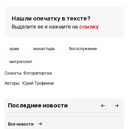
Нашли опечатку в тексте?
Выделите ее и нажмите на
ссылку
храм
монастырь
богослужение
митрополит
Сюжеты:
Фоторепортаж
Авторы:
Юрий Трофимов
Последние новости
Все новости