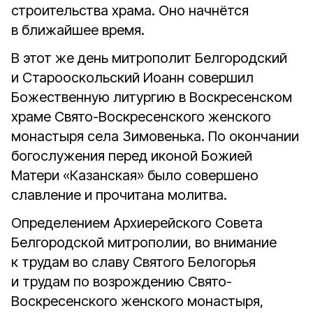
строительства храма. Оно начнётся
в ближайшее время.
В этот же день митрополит Белгородский
и Старооскольский Иоанн совершил
Божественную литургию в Воскресенском
храме Свято-Воскресенского женского
монастыря села Зимовенька. По окончании
богослужения перед иконой Божией
Матери «Казанская» было совершено
славление и прочитана молитва.
Определением Архиерейского Совета
Белгородской митрополии, во внимание
к трудам во славу Святого Белогорья
и трудам по возрождению Свято-
Воскресенского женского монастыря,