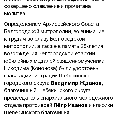
совершено славление и прочитана
молитва.
Определением Архиерейского Совета
Белгородской митрополии, во внимание
к трудам во славу Белгородской
митрополии, а также в память 25-летия
возрождения Белгородской епархии
юбилейных медалей священномученика
Никодима (Кононова) были удостоены
глава администрации Шебекинского
городского округа
Владимир Жданов,
благочинный Шебекинского округа,
председатель епархиального молодёжного
отдела протоиерей
Пётр Иванов
и клирики
Шебекинского благочиния.