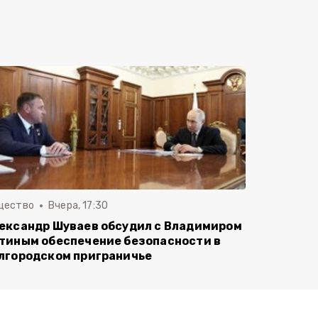
щество
Вчера, 17:30
ександр Шуваев обсудил с Владимиром
тиным обеспечение безопасности в
лгородском приграничье