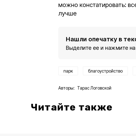
можно констатировать: вс
лучше
Нашли опечатку в тек
Выделите ее и нажмите на
парк
благоустройство
Авторы:
Тарас Логовской
Читайте также