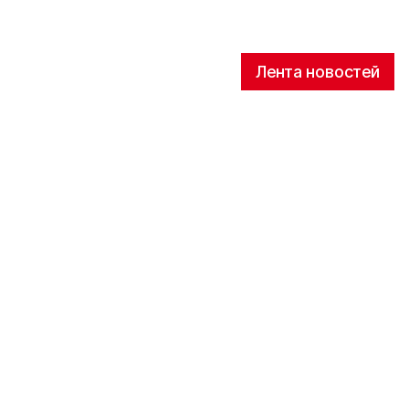
Лента новостей