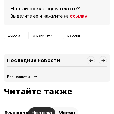
Нашли опечатку в тексте?
Выделите ее и нажмите на
ссылку
дорога
ограничения
работы
Последние новости
Все новости
Читайте также
Неделю
Месяц
Лучшее за