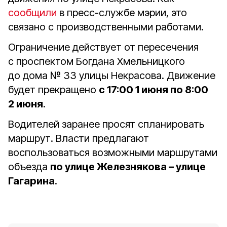
сообщили
в пресс-службе мэрии, это
связано с производственными работами.
Ограничение действует от пересечения
с проспектом Богдана Хмельницкого
до дома № 33 улицы Некрасова. Движение
будет прекращено
с 17:00 1 июня по 8:00
2 июня
.
Водителей заранее просят спланировать
маршрут. Власти предлагают
воспользоваться возможными маршрутами
объезда
по улице Железнякова – улице
Гагарина
.