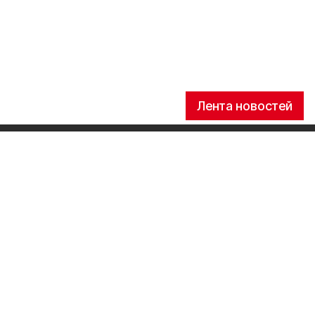
Лента новостей