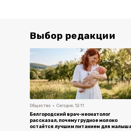
Выбор редакции
Общество
Сегодня, 12:11
Белгородский врач-неонатолог
рассказал, почему грудное молоко
остаётся лучшим питанием для малыш