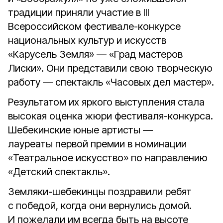
традиции приняли участие в III
Всероссийском фестивале-конкурсе
национальных культур и искусств
«Карусель Земля» — «Град мастеров
Лиски». Они представили свою творческую
работу — спектакль «Часовых дел мастер».
Результатом их яркого выступления стала
высокая оценка жюри фестиваля-конкурса.
Шебекинские юные артисты —
лауреаты первой премии в номинации
«Театральное искусство» по направлению
«Детский спектакль».
Земляки-шебекинцы поздравили ребят
с победой, когда они вернулись домой.
И пожелали им всегда быть на высоте