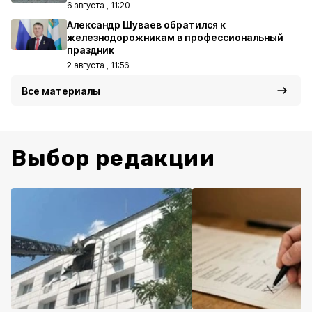
6 августа , 11:20
Александр Шуваев обратился к
железнодорожникам в профессиональный
праздник
2 августа , 11:56
Все материалы
Выбор редакции