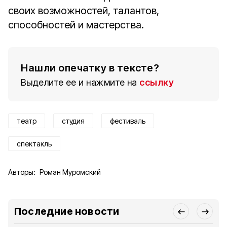
своих возможностей, талантов,
способностей и мастерства.
Нашли опечатку в тексте?
Выделите ее и нажмите на
ссылку
театр
студия
фестиваль
спектакль
Авторы:
Роман Муромский
Последние новости