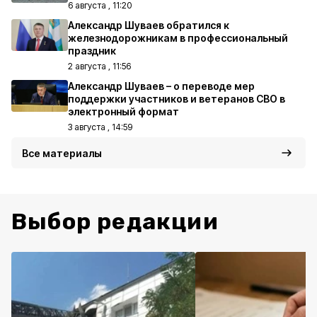
6 августа , 11:20
Александр Шуваев обратился к
железнодорожникам в профессиональный
праздник
2 августа , 11:56
Александр Шуваев – о переводе мер
поддержки участников и ветеранов СВО в
электронный формат
3 августа , 14:59
Все материалы
Выбор редакции