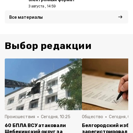
3 августа , 14:59
Все материалы
Выбор редакции
Происшествия
Сегодня, 10:25
Общество
Сегодня, 09
60 БПЛА ВСУ атаковали
Белгородский изб
Шебекинский округ за
зарегистрировал п