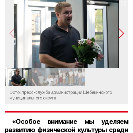
Фото: пресс-служба администрации Шебекинского
муниципального округа
«Особое внимание мы уделяем
развитию физической культуры среди