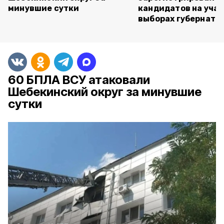
минувшие сутки
кандидатов на учас
выборах губернато
60 БПЛА ВСУ атаковали
Шебекинский округ за минувшие
сутки