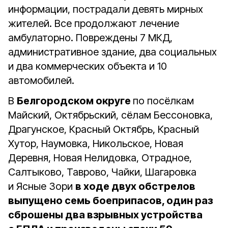
информации, пострадали девять мирных
жителей. Все продолжают лечение
амбулаторно. Повреждены 7 МКД,
административное здание, два социальных
и два коммерческих объекта и 10
автомобилей.
В
Белгородском округе
по посёлкам
Майский, Октябрьский, сёлам Бессоновка,
Драгунское, Красный Октябрь, Красный
Хутор, Наумовка, Никольское, Новая
Деревня, Новая Нелидовка, Отрадное,
Салтыково, Таврово, Чайки, Шагаровка
и Ясные Зори
в ходе двух обстрелов
выпущено семь боеприпасов, один раз
сброшены два взрывных устройства