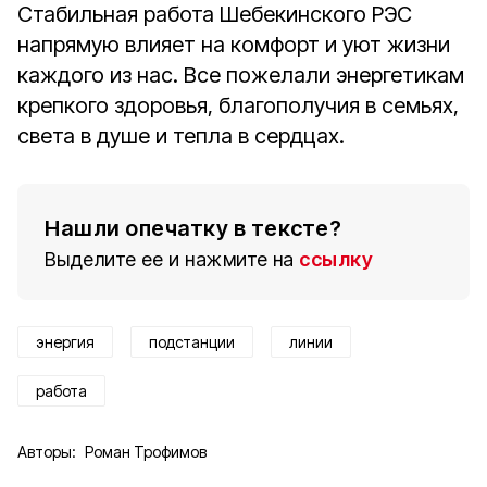
Стабильная работа Шебекинского РЭС
напрямую влияет на комфорт и уют жизни
каждого из нас. Все пожелали энергетикам
крепкого здоровья, благополучия в семьях,
света в душе и тепла в сердцах.
Нашли опечатку в тексте?
Выделите ее и нажмите на
ссылку
энергия
подстанции
линии
работа
Авторы:
Роман Трофимов