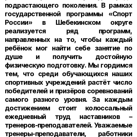
подрастающего поколения. В рамках
государственной программы «Спорт
России» в Шебекинском округе
реализуется ряд программ,
направленных на то, чтобы каждый
ребёнок мог найти себе занятие по
душе и получить достойную
физическую подготовку. Мы гордимся
тем, что среди обучающихся наших
спортивных учреждений растёт число
победителей и призёров соревнований
самого разного уровня. За каждым
достижением стоит колоссальный
ежедневный труд наставников –
тренеров-преподавателей. Уважаемые
тренеры-преподаватели, работники