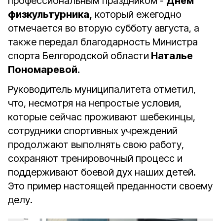
профессиональным праздником -
Днём
физкультурника,
который ежегодно
отмечается во вторую субботу августа, а
также передал благодарность Министра
спорта Белгородской области
Наталье
Пономаревой.
Руководитель муниципалитета отметил,
что, несмотря на непростые условия,
которые сейчас проживают шебекинцы,
сотрудники спортивных учреждений
продолжают выполнять свою работу,
сохраняют тренировочный процесс и
поддерживают боевой дух наших детей.
Это пример настоящей преданности своему
делу.