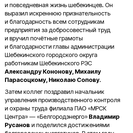
и повседневная жизнь шебекинцев. Он
выразил искреннюю признательность
и благодарность всем сотрудникам
предприятия за добросовестный труд
и вручил почётные грамоты
и благодарности главы администрации
Шебекинского городского округа
работникам Шебекинского РЭС
Александру Кононову, Михаилу
Парасоцкому, Николаю Сопову.
Затем коллег поздравил начальник
управления производственного контроля
и охраны труда филиала ПАО «МРСК
Центра» — «Белгородэнерго»
Владимир
Русанов
и поделился достижениями