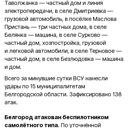
Таволжанка — частный дом и линия
электропередачи, в селе Дмитриевка —
грузовой автомобиль, в посёлке Маслова
Пристань — три частных дома, в селе
Белянка — машина, в селе Сурково —
частный дом, хозпостройка, грузовой
и легковой автомобили, в селе Терновое —
частный дом, в селе Безлюдовка — машина
и дом.
Всего за минувшие сутки ВСУ нанесли
удары по 15 муниципалитетам
Белгородской области. Зафиксировано 138
атак.
Белгород атакован беспилотником
самолётного типа
. По уточнённой