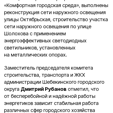
«Комфортная городская среда», выполнены
реконструкция сети наружного освещения
улицы Октябрьская, строительство участка
сети наружного освещения по улице
Шолохова с применением
энергоэффективных светодиодных
светильников, установленных
на металлических опорах.
Заместитель председателя комитета
строительства, транспорта и ЖКХ
администрации Шебекинского городского
округа
Дмитрий Рубанов
отметил, что
от бесперебойной и надёжной работы
энергетиков зависит стабильная работа
различных сфер городского хозяйства