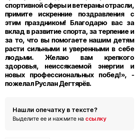
спортивной сферы и ветераны отрасли,
примите искренние поздравления с
этим праздником! Благодарю вас за
вклад в развитие спорта, за терпение и
за то, что вы помогаете нашим детям
расти сильными и уверенными в себе
людьми. Желаю вам крепкого
здоровья, неиссякаемой энергии и
новых профессиональных побед!», -
пожелал Руслан Дегтярёв.
Нашли опечатку в тексте?
Выделите ее и нажмите на
ссылку