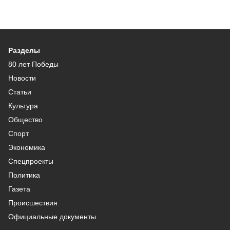
Разделы
80 лет Победы
Новости
Статьи
Культура
Общество
Спорт
Экономика
Спецпроекты
Политика
Газета
Происшествия
Официальные документы