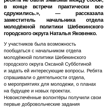
в конце встречи практически все
сдружились.», — рассказала
заместитель начальника отдела
молодёжной политики Шебекинского
городского округа Наталья Яковенко.
У участников была возможность
пообщаться с начальником отдела
молодёжной политики Шебекинского
городского округа Оксаной Субботиной
и задать ей интересующие вопросы. Ребята
спрашивали о деятельности отдела,
о мероприятиях для молодежи, о планах
на будущее и новых проектах.
Новоиспечённые волонтёры получили свои
первые добровольческие задания