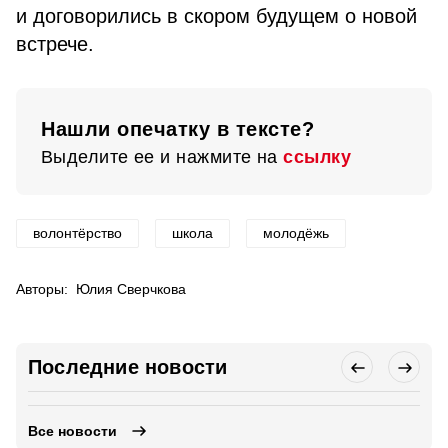
и договорились в скором будущем о новой
встрече.
Нашли опечатку в тексте?
Выделите ее и нажмите на
ссылку
волонтёрство
школа
молодёжь
Авторы:
Юлия Сверчкова
Последние новости
Все новости