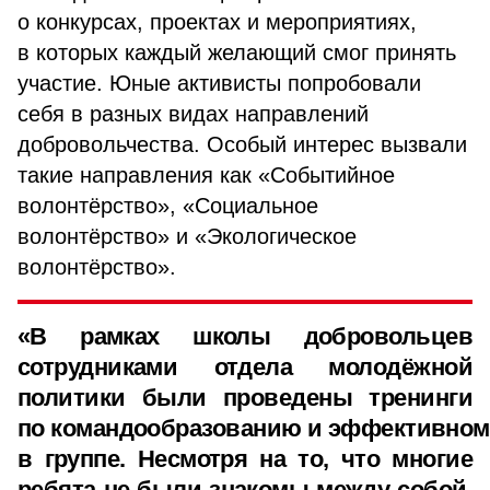
о конкурсах, проектах и мероприятиях,
в которых каждый желающий смог принять
участие. Юные активисты попробовали
себя в разных видах направлений
добровольчества. Особый интерес вызвали
такие направления как «Событийное
волонтёрство», «Социальное
волонтёрство» и «Экологическое
волонтёрство».
«В рамках школы добровольцев
сотрудниками отдела молодёжной
политики были проведены тренинги
по командообразованию и эффективном
в группе. Несмотря на то, что многие
ребята не были знакомы между собой,