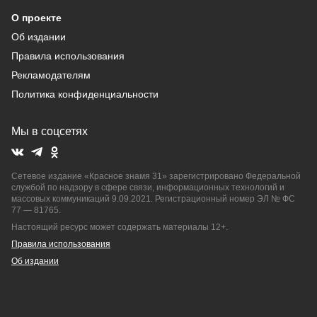
О проекте
Об издании
Правила использования
Рекламодателям
Политика конфиденциальности
Мы в соцсетях
Сетевое издание «Красное знамя 31» зарегистрировано Федеральной
службой по надзору в сфере связи, информационных технологий и
массовых коммуникаций 9.09.2021. Регистрационный номер ЭЛ № ФС
77 — 81765.
Настоящий ресурс может содержать материалы 12+.
Правила использования
Об издании