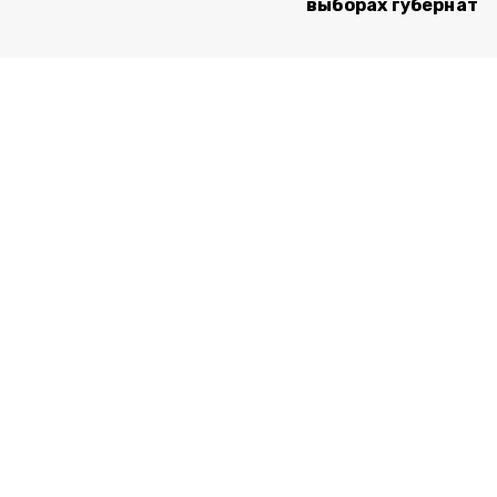
выборах губернато