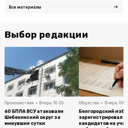
Все материалы
Выбор редакции
Происшествия
Вчера, 10:25
Общество
Вчера, 09:3
60 БПЛА ВСУ атаковали
Белгородский изб
Шебекинский округ за
зарегистрировал п
минувшие сутки
кандидатов на учас