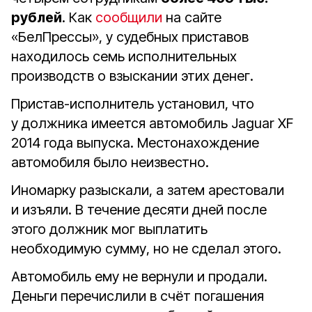
рублей
. Как
сообщили
на сайте
«БелПрессы», у судебных приставов
находилось семь исполнительных
производств о взыскании этих денег.
Пристав-исполнитель установил, что
у должника имеется автомобиль Jaguar XF
2014 года выпуска. Местонахождение
автомобиля было неизвестно.
Иномарку разыскали, а затем арестовали
и изъяли. В течение десяти дней после
этого должник мог выплатить
необходимую сумму, но не сделал этого.
Автомобиль ему не вернули и продали.
Деньги перечислили в счёт погашения