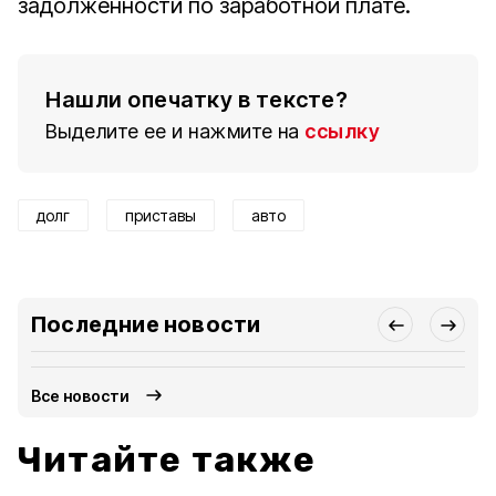
задолженности по заработной плате.
Нашли опечатку в тексте?
Выделите ее и нажмите на
ссылку
долг
приставы
авто
Последние новости
Все новости
Читайте также