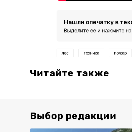
Нашли опечатку в тек
Выделите ее и нажмите на
лес
техника
пожар
Читайте также
Выбор редакции