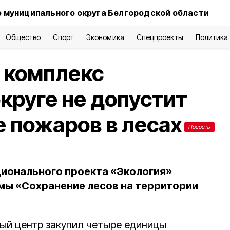
 муниципального округа Белгородской области
Общество
Спорт
Экономика
Спецпроекты
Политика
 комплекс
круге не допустит
 пожаров в лесах
Новость
ационального проекта «Экология»
мы «Сохранение лесов на территории
ый центр закупил четыре единицы