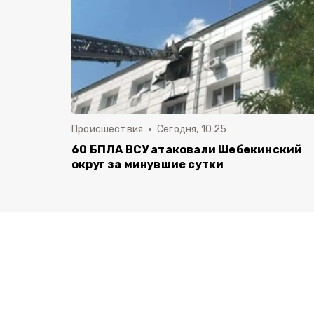
Происшествия
Сегодня, 10:25
60 БПЛА ВСУ атаковали Шебекинский
округ за минувшие сутки