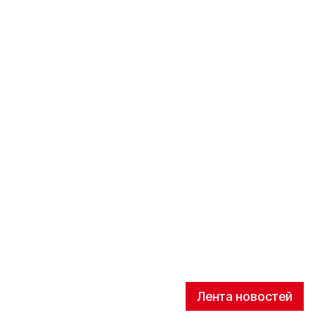
Лента новостей