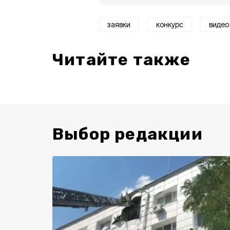
заявки
конкурс
видео
Читайте также
Выбор редакции