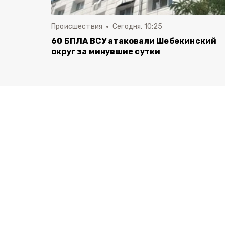
Происшествия
Сегодня, 10:25
60 БПЛА ВСУ атаковали Шебекинский
округ за минувшие сутки