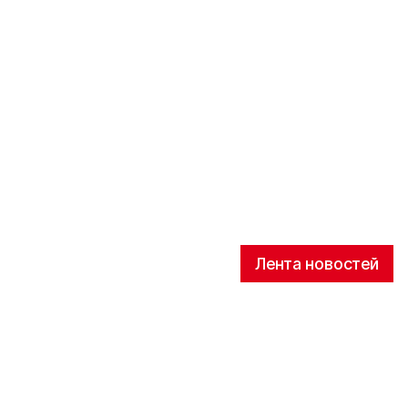
Лента новостей