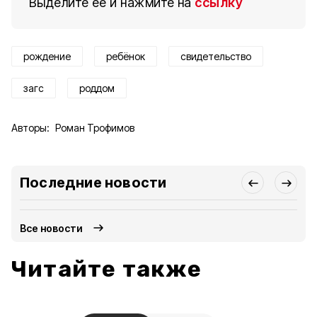
Выделите ее и нажмите на
ссылку
рождение
ребёнок
свидетельство
загс
роддом
Авторы:
Роман Трофимов
Последние новости
Все новости
Читайте также