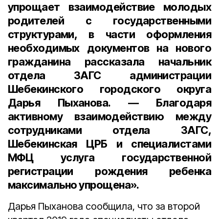
упрощает взаимодействие молодых
родителей с государственными
структурами, в части оформления
необходимых документов на нового
гражданина рассказала
начальник
отдела ЗАГС администрации
Шебекинского городского округа
Дарья Пыханова
. — Благодаря
активному взаимодействию между
сотрудниками отдела ЗАГС,
Шебекинская ЦРБ и специалистами
МФЦ услуга государственной
регистрации рождения ребенка
максимально упрощена».
Дарья Пыханова сообщила, что за второй