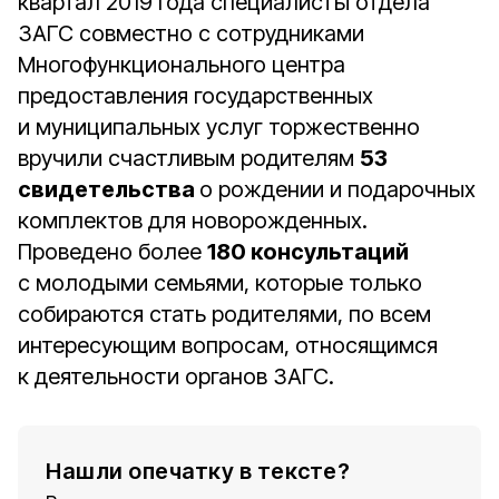
квартал 2019 года специалисты отдела
ЗАГС совместно с сотрудниками
Многофункционального центра
предоставления государственных
и муниципальных услуг торжественно
вручили счастливым родителям
53
свидетельства
о рождении и подарочных
комплектов для новорожденных.
Проведено более
180 консультаций
с молодыми семьями, которые только
собираются стать родителями, по всем
интересующим вопросам, относящимся
к деятельности органов ЗАГС.
Нашли опечатку в тексте?