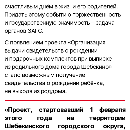
счастливым днём в жизни его родителей.
Придать этому событию торжественность
и государственную значимость – задача
органов ЗАГС.
С появлением проекта «Организация
выдачи свидетельств о рождении
и подарочных комплектов при выписке
из родильного дома города Шебекино»
стало возможным получение
свидетельства о рождении ребёнка,
не выходя из роддома.
«Проект, стартовавший 1 февраля
этого года на территории
Шебекинского городского округа,