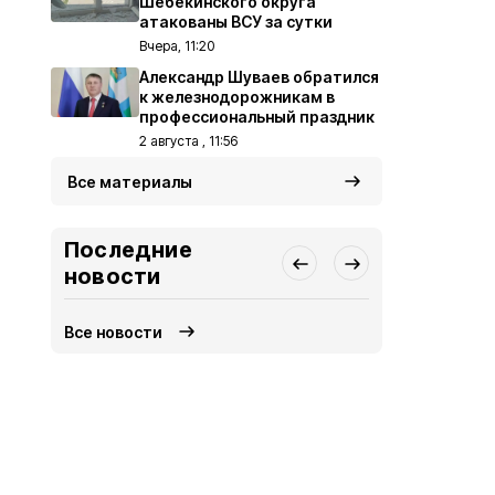
Шебекинского округа
атакованы ВСУ за сутки
Вчера, 11:20
Александр Шуваев обратился
к железнодорожникам в
профессиональный праздник
2 августа , 11:56
Все материалы
Последние
новости
Все новости