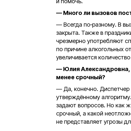
и помочь.
— Много ли вызовов пос
— Всегда по‑разному. В вы
закрыта. Также в праздник
чрезмерно употребляют сп
по причине алкогольных от
увеличивается количество
— Юлия Александровна, 
менее срочный?
— Да, конечно. Диспетчер
утверждённому алгоритму.
задают вопросов. Но как ж
срочный, а какой неотложн
не предcтавляет угрозы дл