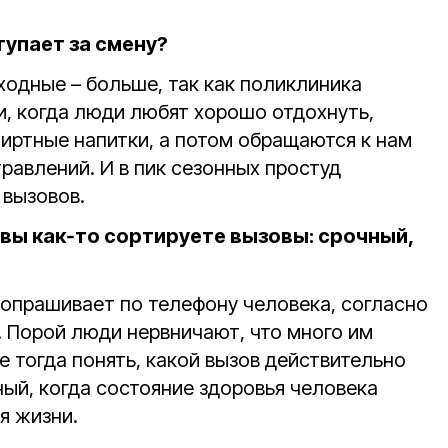
тупает за смену?
ходные – больше, так как поликлиника
и, когда люди любят хорошо отдохнуть,
иртные напитки, а потом обращаются к нам
равлений. И в пик сезонных простуд
 вызовов.
вы как‑то сортируете вызовы: срочный,
 опрашивает по телефону человека, согласно
 Порой люди нервничают, что много им
е тогда понять, какой вызов действительно
ый, когда состояние здоровья человека
я жизни.