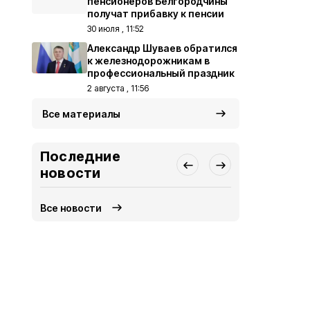
пенсионеров Белгородчины
получат прибавку к пенсии
30 июля , 11:52
Александр Шуваев обратился
к железнодорожникам в
профессиональный праздник
2 августа , 11:56
Все материалы
Последние
новости
Все новости