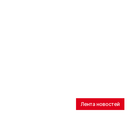
Лента новостей