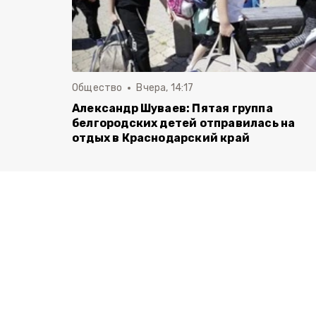
Общество
Вчера, 14:17
Александр Шуваев: Пятая группа
белгородских детей отправилась на
отдых в Краснодарский край