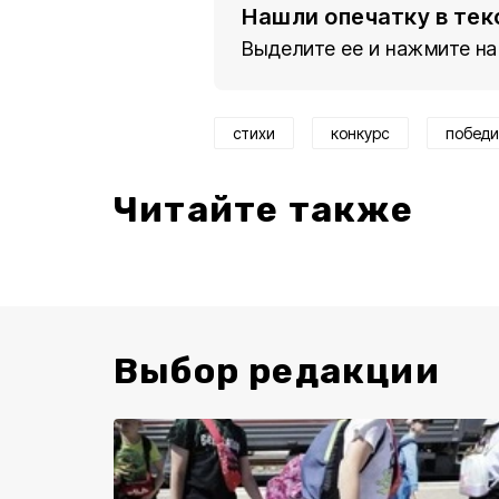
Нашли опечатку в тек
Выделите ее и нажмите на
стихи
конкурс
победи
Читайте также
Выбор редакции