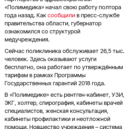
«Полимедика» начал свою работу полтора
года назад. Как
сообщили
в пресс-службе
правительства области, губернатор
ознакомился со структурой
медучреждения.
Сейчас поликлиника обслуживает 26,5 тыс.
человек. Здесь оказывают услуги
бесплатно, она работает по утверждённым
тарифам в рамках Программы
Государственных гарантий 2018 года.
В «Полимедике» есть рентген-кабинет, УЗИ,
ЭКГ, холтер, спирография, кабинеты врачей
специалистов, женская консультация,
кабинеты профилактики и неотложной
помощи. Новшество учреждения – система