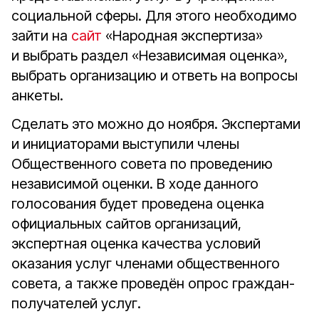
социальной сферы. Для этого необходимо
зайти на
сайт
«Народная экспертиза»
и выбрать раздел «Независимая оценка»,
выбрать организацию и ответь на вопросы
анкеты.
Сделать это можно до ноября. Экспертами
и инициаторами выступили члены
Общественного совета по проведению
независимой оценки. В ходе данного
голосования будет проведена оценка
официальных сайтов организаций,
экспертная оценка качества условий
оказания услуг членами общественного
совета, а также проведён опрос граждан-
получателей услуг.