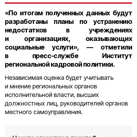
«По итогам полученных данных будут
разработаны планы по устранению
недостатков в учреждениях
и организациях, оказывающих
социальные услуги», — отметили
в пресс-службе Институт
региональной кадровой политики.
Независимая оценка будет учитывать
и мнение региональных органов
исполнительной власти, высших
должностных лиц, руководителей органов
местного самоуправления.