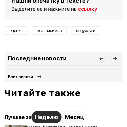
Нашли опечатку в тексте?
Выделите ее и нажмите на
ссылку
оценка
независимая
соцуслуги
Последние новости
Все новости
Читайте также
Неделю
Месяц
Лучшее за