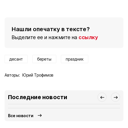
Нашли опечатку в тексте?
Выделите ее и нажмите на
ссылку
десант
береты
праздник
Авторы:
Юрий Трофимов
Последние новости
Все новости