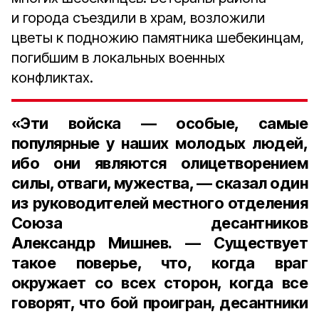
и города съездили в храм, возложили
цветы к подножию памятника шебекинцам,
погибшим в локальных военных
конфликтах.
«Эти войска — особые, самые
популярные у наших молодых людей,
ибо они являются олицетворением
силы, отваги, мужества, — сказал
один
из руководителей местного отделения
Союза десантников
Александр Мишнев.
— Существует
такое поверье, что, когда враг
окружает со всех сторон, когда все
говорят, что бой проигран, десантники