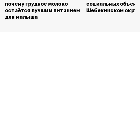
почему грудное молоко
социальных объект
остаётся лучшим питанием
Шебекинском округ
для малыша