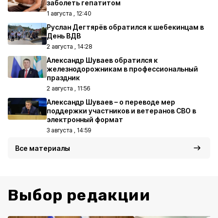
заболеть гепатитом
1 августа , 12:40
Руслан Дегтярёв обратился к шебекинцам в
День ВДВ
2 августа , 14:28
Александр Шуваев обратился к
железнодорожникам в профессиональный
праздник
2 августа , 11:56
Александр Шуваев – о переводе мер
поддержки участников и ветеранов СВО в
электронный формат
3 августа , 14:59
Все материалы
Выбор редакции