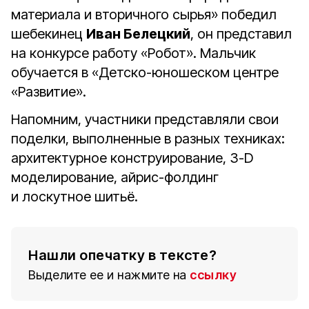
материала и вторичного сырья» победил
шебекинец
Иван Белецкий
, он представил
на конкурсе работу «Робот». Мальчик
обучается в «Детско-юношеском центре
«Развитие».
Напомним, участники представляли свои
поделки, выполненные в разных техниках:
архитектурное конструирование, 3-D
моделирование, айрис-фолдинг
и лоскутное шитьё.
Нашли опечатку в тексте?
Выделите ее и нажмите на
ссылку