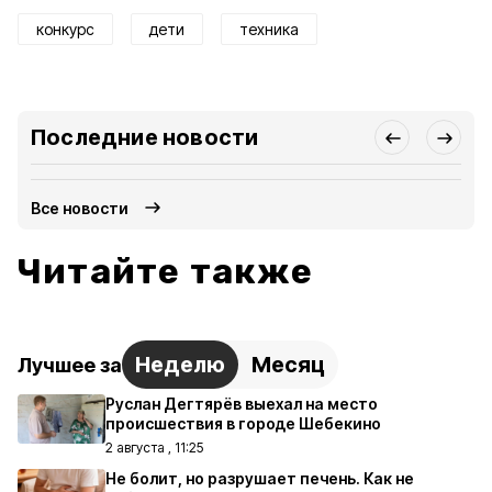
конкурс
дети
техника
Последние новости
Все новости
Читайте также
Неделю
Месяц
Лучшее за
Руслан Дегтярёв выехал на место
происшествия в городе Шебекино
2 августа , 11:25
Не болит, но разрушает печень. Как не