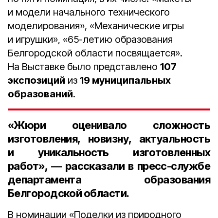
и модели начального технического
моделирования», «Механические игры
и игрушки», «65-летию образования
Белгородской области посвящается».
На Выставке было представлено
107
экспозиций
из
19 муниципальных
образований
.
«Жюри оценивало сложность
изготовления, новизну, актуальность
и уникальность изготовленных
работ», — рассказали в пресс-службе
департамента образования
Белгородской области.
В номинации «Поделки из природного