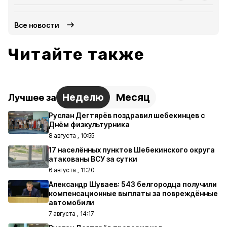
Все новости
Читайте также
Неделю
Месяц
Лучшее за
Руслан Дегтярёв поздравил шебекинцев с
Днём физкультурника
8 августа , 10:55
17 населённых пунктов Шебекинского округа
атакованы ВСУ за сутки
6 августа , 11:20
Александр Шуваев: 543 белгородца получили
компенсационные выплаты за повреждённые
автомобили
7 августа , 14:17