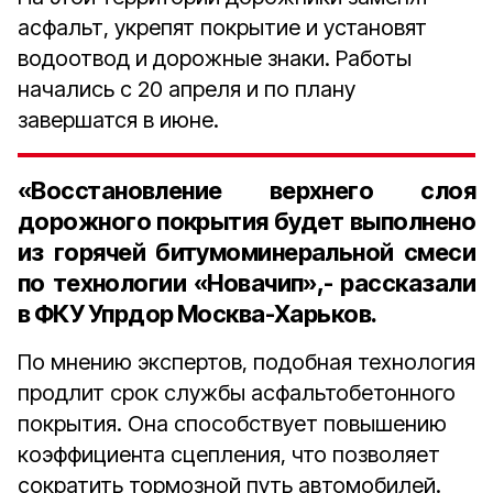
асфальт, укрепят покрытие и установят
водоотвод и дорожные знаки. Работы
начались с 20 апреля и по плану
завершатся в июне.
«Восстановление верхнего слоя
дорожного покрытия будет выполнено
из горячей битумоминеральной смеси
по технологии «Новачип»,- рассказали
в ФКУ Упрдор Москва-Харьков.
По мнению экспертов, подобная технология
продлит срок службы асфальтобетонного
покрытия. Она способствует повышению
коэффициента сцепления, что позволяет
сократить тормозной путь автомобилей.