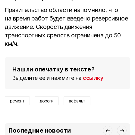
Правительство области напомнило, что
на время работ будет введено реверсивное
движение. Скорость движения
транспортных средств ограничена до 50
км/ч.
Нашли опечатку в тексте?
Выделите ее и нажмите на
ссылку
ремонт
дороги
асфальт
Последние новости