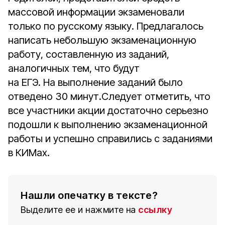
массовой информации экзаменовали
только по русскому языку. Предлагалось
написать небольшую экзаменационную
работу, составленную из заданий,
аналогичных тем, что будут
на ЕГЭ. На выполнение заданий было
отведено 30 минут.Следует отметить, что
все участники акции достаточно серьезно
подошли к выполнению экзаменационной
работы и успешно справились с заданиями
в КИМах.
Нашли опечатку в тексте?
Выделите ее и нажмите на
ссылку