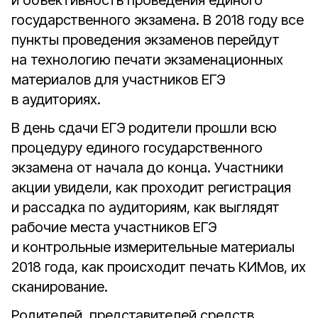
и объективность проведения единого
государственного экзамена. В 2018 году все
пункты проведения экзаменов перейдут
на технологию печати экзаменационных
материалов для участников ЕГЭ
в аудиториях.
В день сдачи ЕГЭ родители прошли всю
процедуру единого государственного
экзамена от начала до конца. Участники
акции увидели, как проходит регистрация
и рассадка по аудиториям, как выглядят
рабочие места участников ЕГЭ
и контрольные измерительные материалы
2018 года, как происходит печать КИМов, их
сканирование.
Родителей, представителей средств