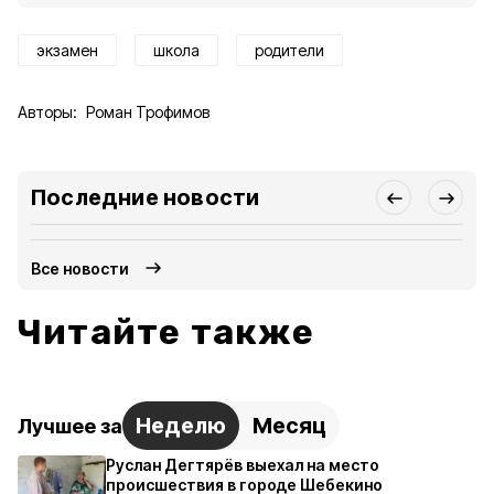
экзамен
школа
родители
Авторы:
Роман Трофимов
Последние новости
Все новости
Читайте также
Неделю
Месяц
Лучшее за
Руслан Дегтярёв выехал на место
происшествия в городе Шебекино