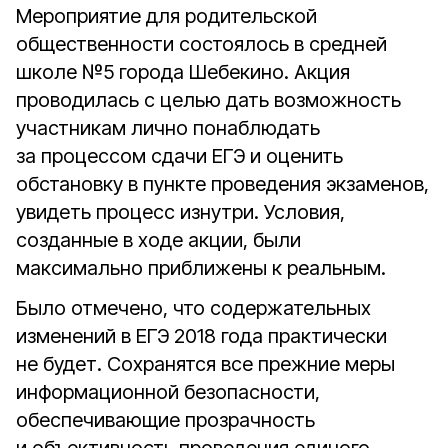
Мероприятие для родительской
общественности состоялось в средней
школе №5 города Шебекино. Акция
проводилась с целью дать возможность
участникам лично понаблюдать
за процессом сдачи ЕГЭ и оценить
обстановку в пункте проведения экзаменов,
увидеть процесс изнутри. Условия,
созданные в ходе акции, были
максимально приближены к реальным.
Было отмечено, что содержательных
изменений в ЕГЭ 2018 года практически
не будет. Сохранятся все прежние меры
информационной безопасности,
обеспечивающие прозрачность