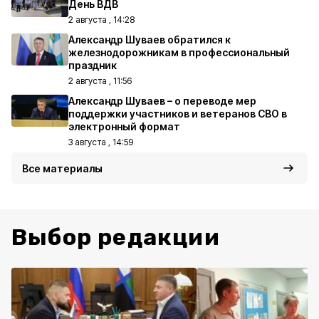
День ВДВ
2 августа , 14:28
Александр Шуваев обратился к
железнодорожникам в профессиональный
праздник
2 августа , 11:56
Александр Шуваев – о переводе мер
поддержки участников и ветеранов СВО в
электронный формат
3 августа , 14:59
Все материалы
Выбор редакции