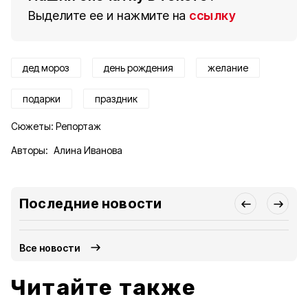
Выделите ее и нажмите на
ссылку
дед мороз
день рождения
желание
подарки
праздник
Сюжеты:
Репортаж
Авторы:
Алина Иванова
Последние новости
Все новости
Читайте также