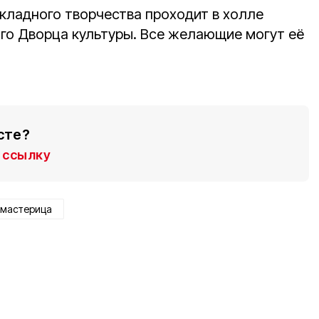
кладного творчества проходит в холле
го Дворца культуры. Все желающие могут её
сте?
ссылку
мастерица