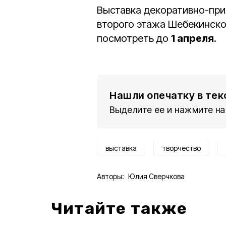
Выставка декоративно-при
второго этажа Шебекинско
посмотреть до
1 апреля
.
Нашли опечатку в тек
Выделите ее и нажмите на
выставка
творчество
Авторы:
Юлия Сверчкова
Читайте также