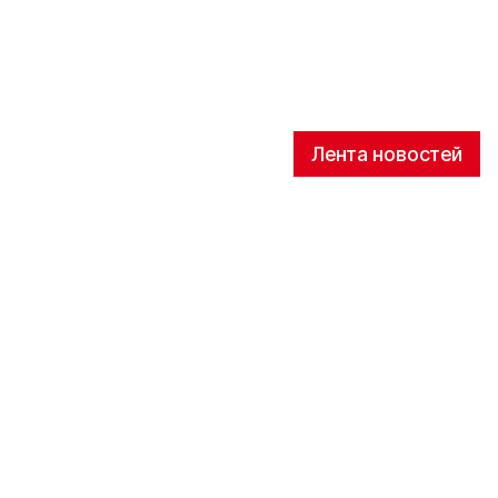
Лента новостей