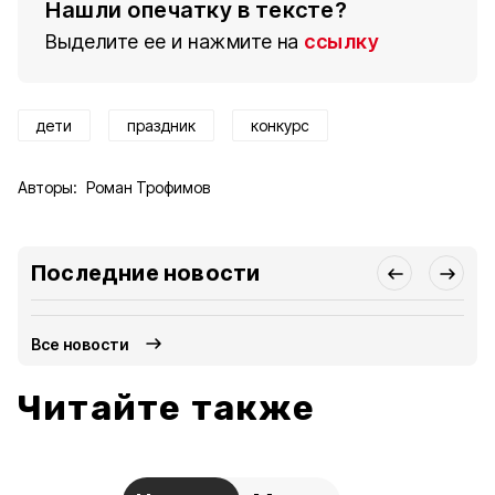
Нашли опечатку в тексте?
Выделите ее и нажмите на
ссылку
дети
праздник
конкурс
Авторы:
Роман Трофимов
Последние новости
Все новости
Читайте также