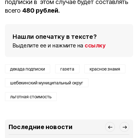
подписки в этом случае будет составлять
всего
480 рублей.
Нашли опечатку в тексте?
Выделите ее и нажмите на
ссылку
декада подписки
газета
красное знамя
шебекинский муниципальный округ
льготная стоимость
Последние новости