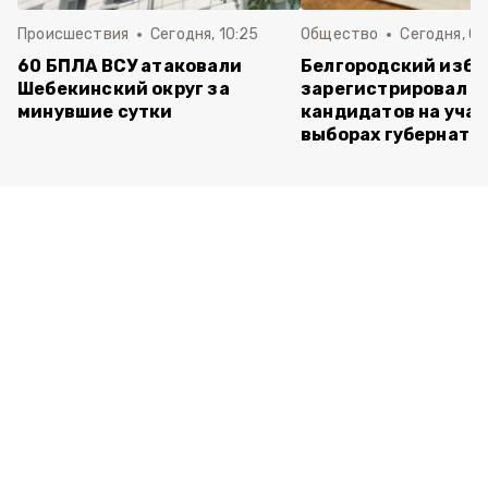
Происшествия
Сегодня, 10:25
Общество
Сегодня, 09
60 БПЛА ВСУ атаковали
Белгородский изб
Шебекинский округ за
зарегистрировал п
минувшие сутки
кандидатов на учас
выборах губернато