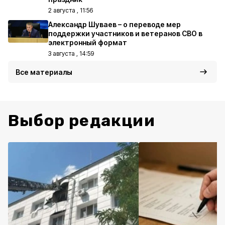
2 августа , 11:56
Александр Шуваев – о переводе мер
поддержки участников и ветеранов СВО в
электронный формат
3 августа , 14:59
Все материалы
Выбор редакции