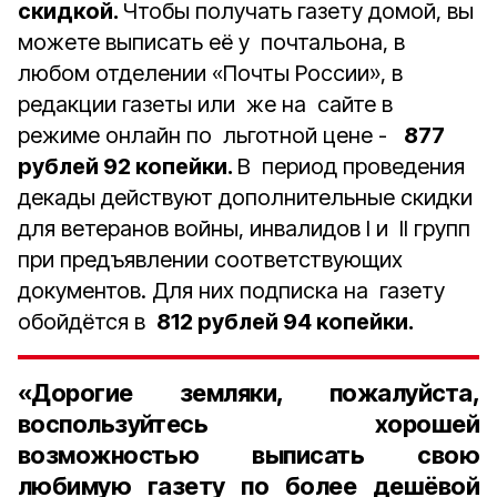
скидкой.
Чтобы получать газету домой, вы
можете выписать её у почтальона, в
любом отделении «Почты России», в
редакции газеты или же на сайте в
режиме онлайн по льготной цене -
877
рублей 92 копейки.
В период проведения
декады действуют дополнительные скидки
для ветеранов войны, инвалидов I и II групп
при предъявлении соответствующих
документов. Для них подписка на газету
обойдётся в
812 рублей 94 копейки.
«Дорогие земляки, пожалуйста,
воспользуйтесь хорошей
возможностью выписать свою
любимую газету по более дешёвой