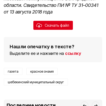
области. Свидетельство ПИ № ТУ 31–00341
от 13 августа 2018 года
Скачать файл
Нашли опечатку в тексте?
Выделите ее и нажмите на
ссылку
газета
красное знамя
шебекинский муниципальный округ
Последние новости