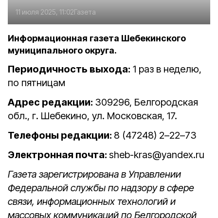
11 июля 2025, 11:02
Газета
Информационная газета Шебекинского
муниципального округа.
Периодичность выхода:
1 раз в неделю,
по пятницам
Адрес редакции:
309296, Белгородская
обл., г. Шебекино, ул. Московская, 17.
Телефоны редакции:
8 (47248) 2–22–73
Электронная почта:
sheb-kras@yandex.ru
Газета зарегистрирована в Управлении
Федеральной службы по надзору в сфере
связи, информационных технологий и
массовых коммуникаций по Белгородской