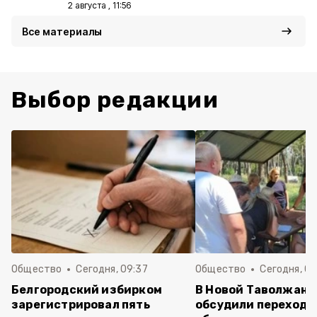
2 августа , 11:56
Все материалы
Выбор редакции
Общество
Сегодня, 09:37
Общество
Сегодня, 09
Белгородский избирком
В Новой Таволжанк
зарегистрировал пять
обсудили переход 