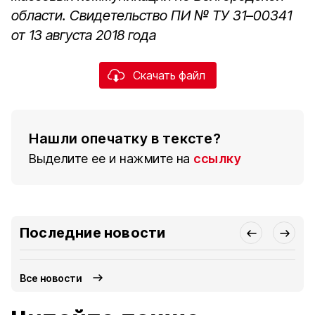
области. Свидетельство ПИ № ТУ 31–00341
от 13 августа 2018 года
Скачать файл
Нашли опечатку в тексте?
Выделите ее и нажмите на
ссылку
Последние новости
Все новости