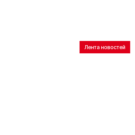
Лента новостей