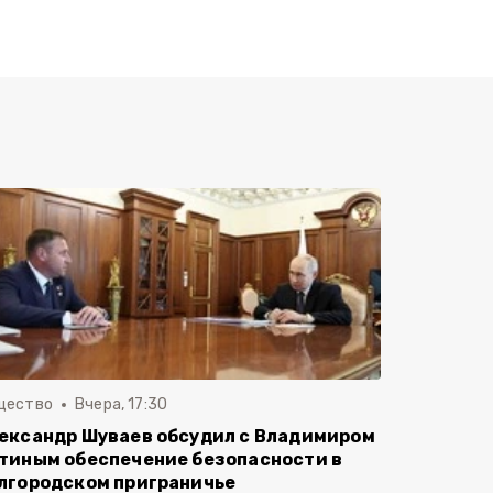
щество
Вчера, 17:30
ександр Шуваев обсудил с Владимиром
тиным обеспечение безопасности в
лгородском приграничье