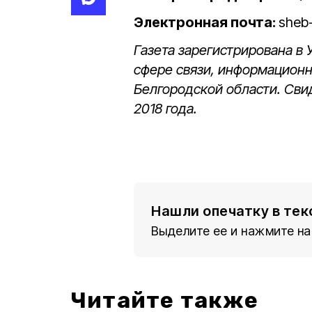
Электронная почта:
sheb
Газета зарегистрирована в
сфере связи, информацион
Белгородской области. Сви
2018 года.
Нашли опечатку в тек
Выделите ее и нажмите на
Читайте также