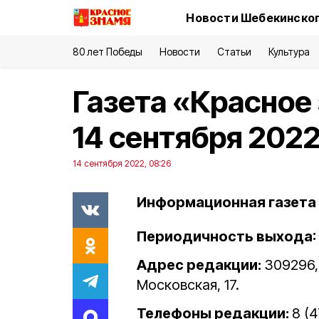
Новости Шебекинског
80 лет Победы
Новости
Статьи
Культура
Газета «Красное
14 сентября 2022
14 сентября 2022, 08:26
Информационная газета 
Периодичность выхода: 
Адрес редакции:
309296,
Московская, 17.
Телефоны редакции:
8 (